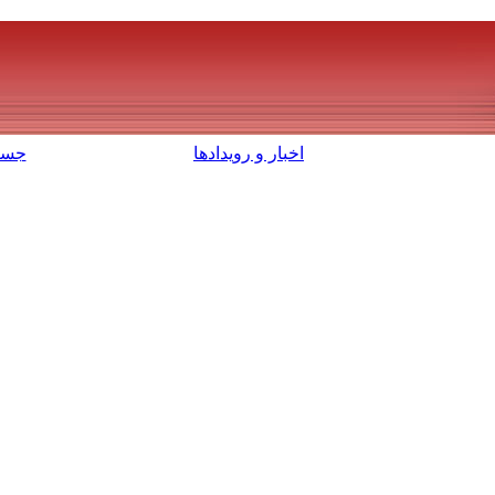
اخبار و رویدادها
جست