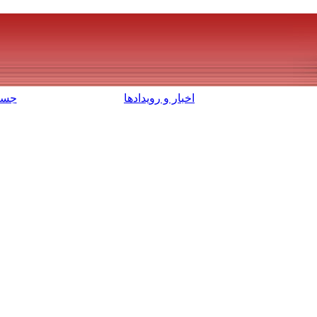
اخبار و رویدادها
جست