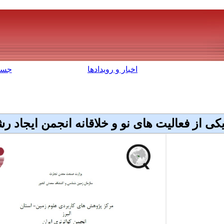
اخبار و رویدادها
جست
کی از فعالیت های نو و خلاقانه انجمن ایجاد 