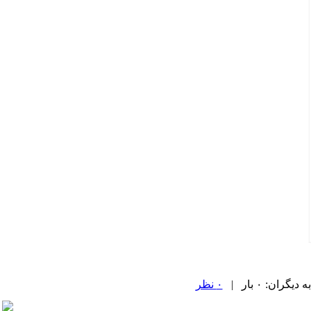
۰ نظر