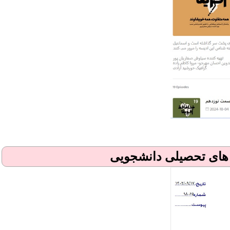
ه های تحصیلی دانشجویی