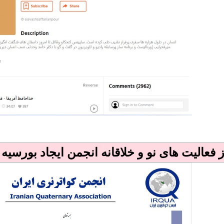
 فعالیت های نو و خلاقانه انجمن ایجاد بورسی