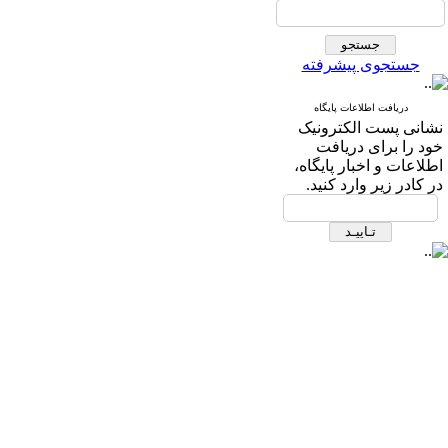
جستجوی پیشرفته
دریافت اطلاعات پایگاه
نشانی پست الکترونیک
خود را برای دریافت
اطلاعات و اخبار پایگاه،
در کادر زیر وارد کنید.