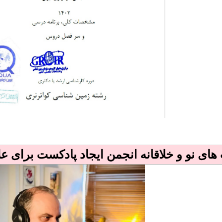
های نو و خلاقانه انجمن
ایجاد پادکست برای عل