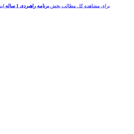
برای مشاهده کل مطالب بخش
برنامه راهبردی 1 ساله
این